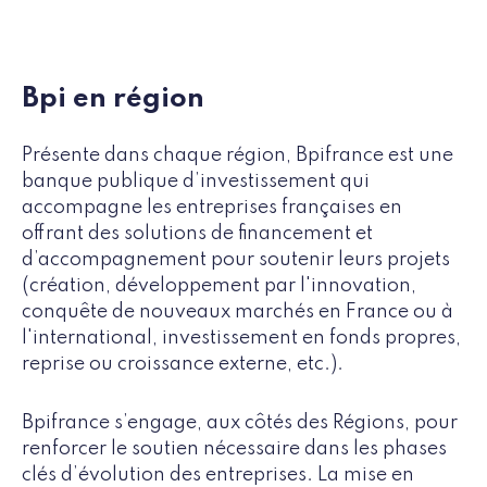
Bpi en région
Présente dans chaque région, Bpifrance est une
banque publique d’investissement qui
accompagne les entreprises françaises en
offrant des solutions de financement et
d’accompagnement pour soutenir leurs projets
(création, développement par l'innovation,
conquête de nouveaux marchés en France ou à
l'international, investissement en fonds propres,
reprise ou croissance externe, etc.).
Bpifrance s’engage, aux côtés des Régions, pour
renforcer le soutien nécessaire dans les phases
clés d’évolution des entreprises. La mise en