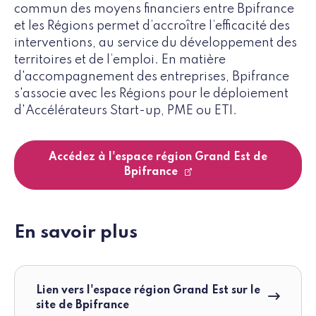
commun des moyens financiers entre Bpifrance
et les Régions permet d’accroître l’efficacité des
interventions, au service du développement des
territoires et de l’emploi. En matière
d'accompagnement des entreprises, Bpifrance
s'associe avec les Régions pour le déploiement
d'Accélérateurs Start-up, PME ou ETI.
Accédez à l'espace région Grand Est de
Bpifrance
En savoir plus
Lien vers l'espace région Grand Est sur le
site de Bpifrance