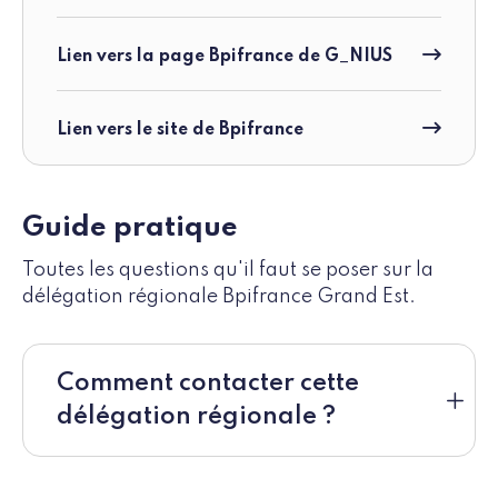
Lien vers la page Bpifrance de G_NIUS
Lien vers le site de Bpifrance
Guide pratique
Toutes les questions qu'il faut se poser sur la
délégation régionale Bpifrance Grand Est.
Comment contacter cette
délégation régionale ?