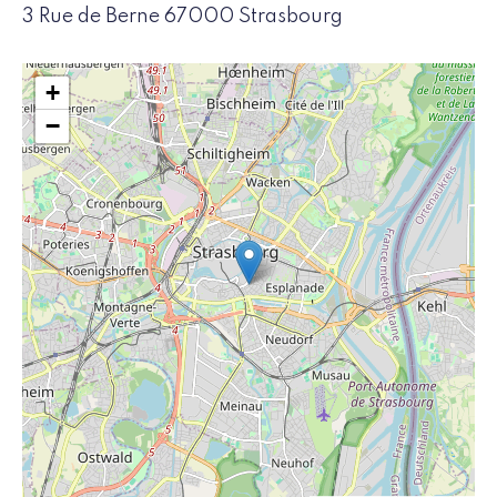
3 Rue de Berne 67000 Strasbourg
+
−