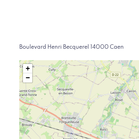
Boulevard Henri Becquerel 14000 Caen
+
−