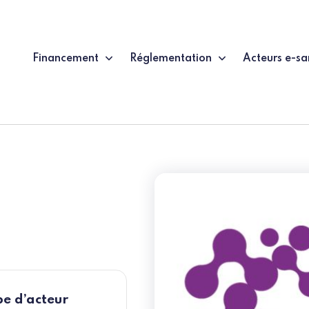
Financement
Réglementation
Acteurs e-sa
e d’acteur