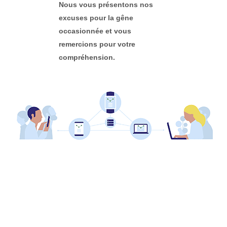
Nous vous présentons nos
excuses pour la gêne
occasionnée et vous
remercions pour votre
compréhension.