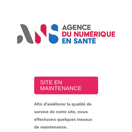
SITE EN
MAINTENANCE
Afin d'améliorer la qualité de
service de notre site, nous
effectuons quelques travaux
de maintenance.