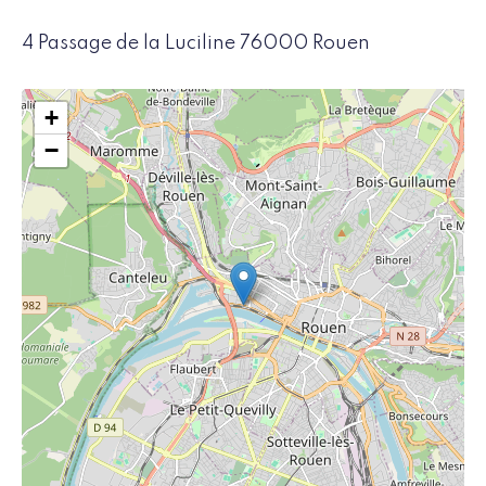
4 Passage de la Luciline 76000 Rouen
+
−