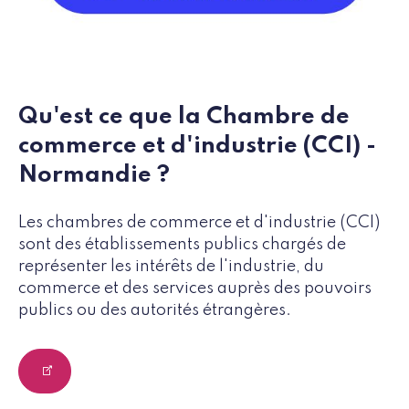
Qu'est ce que la Chambre de
commerce et d'industrie (CCI) -
Normandie ?
Les chambres de commerce et d'industrie (CCI)
sont des établissements publics chargés de
représenter les intérêts de l'industrie, du
commerce et des services auprès des pouvoirs
publics ou des autorités étrangères.