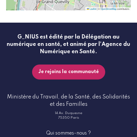
Leaflet
|
©
OpenStreetMap
contributors
G_NIUS est édité par la Délégation au
numérique en santé, et animé par l’Agence du
Numérique en Santé.
Je rejoins la communauté
Ministère du Travail, de la Santé, des Solidarités
et des Familles
14 Av. Duquesne
75350 Paris
Qui sommes-nous ?