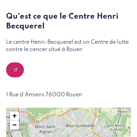
Qu'est ce que le Centre Henri
Becquerel
Le centre Henri-Becquerel est un Centre de lutte
contre le cancer situé à Rouen
1 Rue d'Amiens 76000 Rouen
+
−