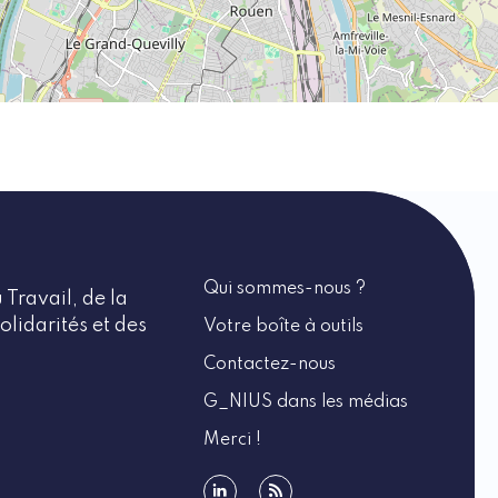
Qui sommes-nous ?
 Travail, de la
olidarités et des
Votre boîte à outils
Contactez-nous
G_NIUS dans les médias
Merci !