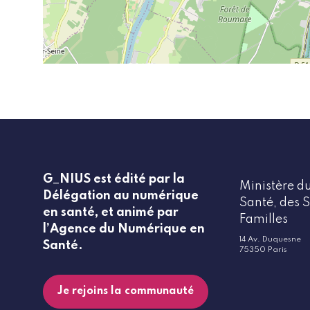
G_NIUS est édité par la
Ministère du
Délégation au numérique
Santé, des S
en santé, et animé par
Familles
l’Agence du Numérique en
14 Av. Duquesne
Santé.
75350 Paris
Je rejoins la communauté