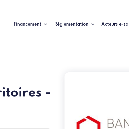
Financement
Réglementation
Acteurs e-sa
itoires -