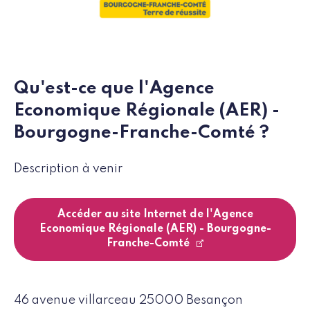
Qu'est-ce que l'Agence
Economique Régionale (AER) -
Bourgogne-Franche-Comté ?
Description à venir
Accéder au site Internet de l'Agence
Economique Régionale (AER) - Bourgogne-
Franche-Comté
46 avenue villarceau 25000 Besançon