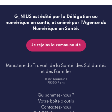
G_NIUS est édité par la Délégation au
numérique en santé, et animé par l’Agence du
Numérique en Santé.
Je rejoins la communauté
Ministère du Travail, de la Santé, des Solidarités
et des Familles
14 Av. Duquesne
75350 Paris
Qui sommes-nous ?
Votre boîte à outils
Contactez-nous