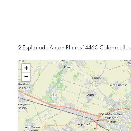
2 Esplanade Anton Philips 14460 Colombelles
+
−