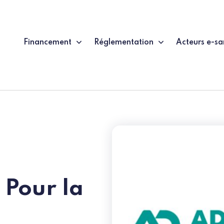
Financement
Réglementation
Acteurs e-sa
Pour la