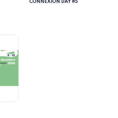
CONNEXION DAY #5