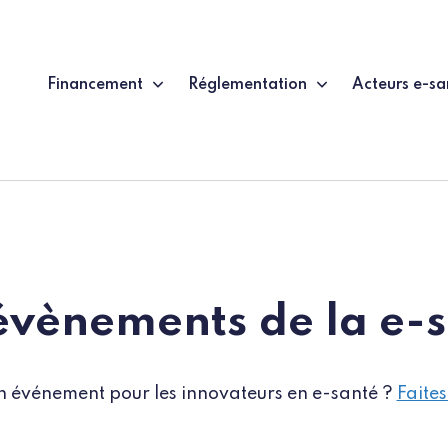
Financement
Réglementation
Acteurs e-sa
évènements de la e-
n événement pour les innovateurs en e-santé ?
Faites