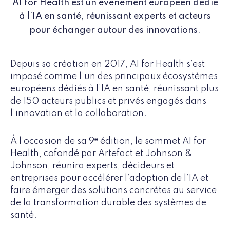
AI for Health est un événement européen dédié
à l’IA en santé, réunissant experts et acteurs
pour échanger autour des innovations.
Depuis sa création en 2017, AI for Health s’est
imposé comme l’un des principaux écosystèmes
européens dédiés à l’IA en santé, réunissant plus
de 150 acteurs publics et privés engagés dans
l’innovation et la collaboration.
À l’occasion de sa 9ᵉ édition, le sommet AI for
Health, cofondé par Artefact et Johnson &
Johnson, réunira experts, décideurs et
entreprises pour accélérer l’adoption de l’IA et
faire émerger des solutions concrètes au service
de la transformation durable des systèmes de
santé.