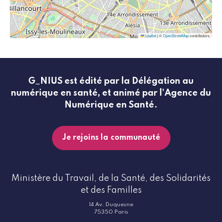
Leaflet
|
©
OpenStreetMap
contributors
G_NIUS est édité par la Délégation au
numérique en santé, et animé par l’Agence du
Numérique en Santé.
Je rejoins la communauté
Ministère du Travail, de la Santé, des Solidarités
et des Familles
14 Av. Duquesne
75350 Paris