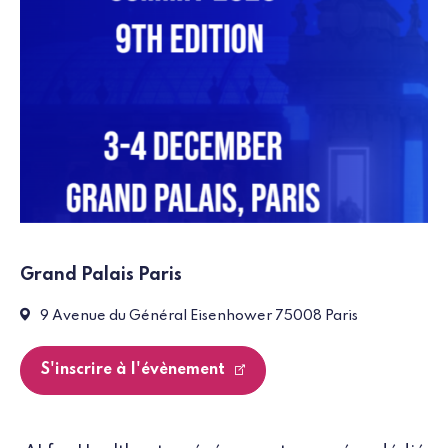
Grand Palais Paris
Event:
9 Avenue du Général Eisenhower 75008 Paris
S'inscrire à l'évènement