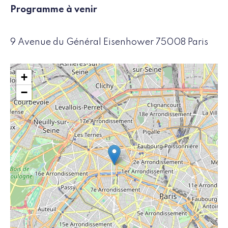
Programme à venir
9 Avenue du Général Eisenhower 75008 Paris
+
−