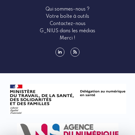
Qui sommes-nous ?
Votre boîte à outils
Contactez-nous
G_NIUS dans les médias
Merci !
linkedin
rss