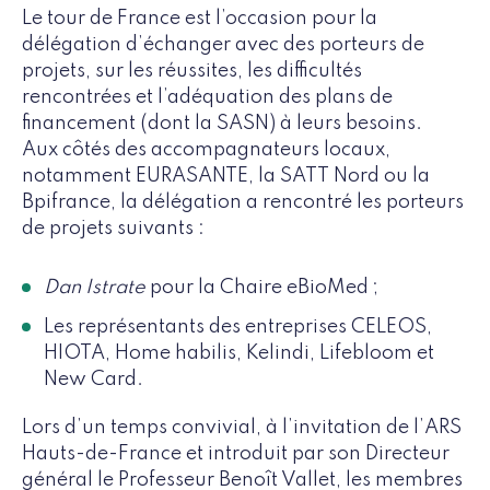
Le tour de France est l’occasion pour la
délégation d’échanger avec des porteurs de
projets, sur les réussites, les difficultés
rencontrées et l’adéquation des plans de
financement (dont la SASN) à leurs besoins.
Aux côtés des accompagnateurs locaux,
notamment EURASANTE, la SATT Nord ou la
Bpifrance, la délégation a rencontré les porteurs
de projets suivants :
Dan Istrate
pour la Chaire eBioMed ;
Les représentants des entreprises CELEOS,
HIOTA, Home habilis, Kelindi, Lifebloom et
New Card.
Lors d’un temps convivial, à l’invitation de l’ARS
Hauts-de-France et introduit par son Directeur
général le Professeur Benoît Vallet, les membres