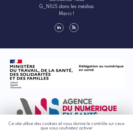
G_NIUS dans les médias
Merci !
linkedin
rss
Ce site utilise des cookies et vous donne le contrôle sur ceux
que vous souhaitez activer