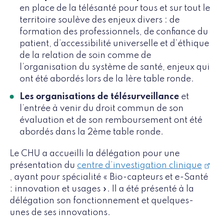
en place de la télésanté pour tous et sur tout le
territoire soulève des enjeux divers : de
formation des professionnels, de confiance du
patient, d’accessibilité universelle et d’éthique
de la relation de soin comme de
l’organisation du système de santé, enjeux qui
ont été abordés lors de la 1ère table ronde.
Les organisations de télésurveillance
et
l’entrée à venir du droit commun de son
évaluation et de son remboursement ont été
abordés dans la 2ème table ronde.
Le CHU a accueilli la délégation pour une
présentation du
centre d’investigation clinique
, ayant pour spécialité « Bio-capteurs et e-Santé
: innovation et usages ». Il a été présenté à la
délégation son fonctionnement et quelques-
unes de ses innovations.