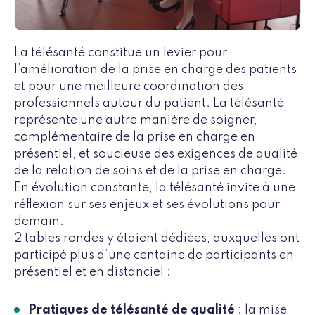
La télésanté constitue un levier pour
l’amélioration de la prise en charge des patients
et pour une meilleure coordination des
professionnels autour du patient. La télésanté
représente une autre manière de soigner,
complémentaire de la prise en charge en
présentiel, et soucieuse des exigences de qualité
de la relation de soins et de la prise en charge.
En évolution constante, la télésanté invite à une
réflexion sur ses enjeux et ses évolutions pour
demain.
2 tables rondes y étaient dédiées, auxquelles ont
participé plus d’une centaine de participants en
présentiel et en distanciel :
Pratiques de télésanté de qualité
: la mise