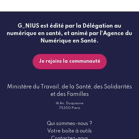
G_NIUS est édité par la Délégation au
numérique en santé, et animé par l’Agence du
Numérique en Santé.
Je rejoins la communauté
Ministère du Travail, de la Santé, des Solidarités
et des Familles
14 Av. Duquesne
75350 Paris
Qui sommes-nous ?
Votre boîte à outils
Contactez-nous