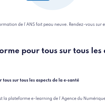
ormation de l’ANS fait peau neuve. Rendez-vous sur 
orme pour tous sur tous les
tous sur tous les aspects de la e-santé
st la plateforme e-learning de l’Agence du Numériqu