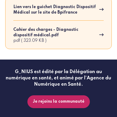
Lien vers le guichet Diagnostic Dispositif
Médical sur le site de Bpifrance
Cahier des charges - Diagnostic
dispositif médical.pdf
pdf ( 323.09 KB )
G_NIUS est édité par la Délégation au
numérique en santé, et animé par l’Agence du
Numérique en Santé.
Je rejoins la communauté