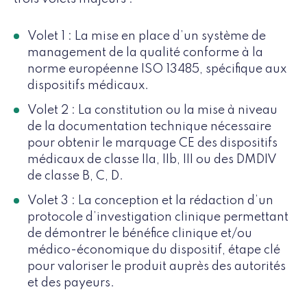
Volet 1 : La mise en place d’un système de
management de la qualité conforme à la
norme européenne ISO 13485, spécifique aux
dispositifs médicaux.
Volet 2 : La constitution ou la mise à niveau
de la documentation technique nécessaire
pour obtenir le marquage CE des dispositifs
médicaux de classe IIa, IIb, III ou des DMDIV
de classe B, C, D.
Volet 3 : La conception et la rédaction d’un
protocole d’investigation clinique permettant
de démontrer le bénéfice clinique et/ou
médico-économique du dispositif, étape clé
pour valoriser le produit auprès des autorités
et des payeurs.