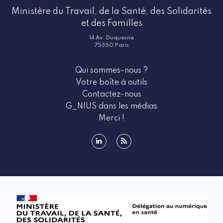
Ministère du Travail, de la Santé, des Solidarités
et des Familles
14 Av. Duquesne
75350 Paris
Qui sommes-nous ?
Votre boîte à outils
Contactez-nous
G_NIUS dans les médias
Merci !
linkedin
rss