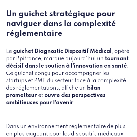
Un guichet stratégique pour
naviguer dans la complexité
réglementaire
Le
guichet Diagnostic Dispositif Médical
, opéré
par Bpifrance, marque aujourd'hui un
tournant
décisif dans le soutien à l'innovation en santé
.
Ce guichet conçu pour accompagner les
startups et PME du secteur face à la complexité
des réglementations, affiche un
bilan
prometteur
et
ouvre des perspectives
ambitieuses pour l'avenir
.
Dans un environnement réglementaire de plus
en plus exigeant pour les dispositifs médicaux