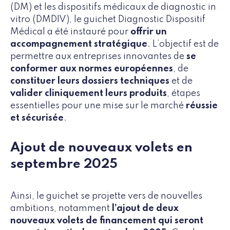
(DM) et les dispositifs médicaux de diagnostic in
vitro (DMDIV), le guichet Diagnostic Dispositif
Médical a été instauré pour
offrir un
accompagnement stratégique
. L’objectif est de
permettre aux entreprises innovantes de
se
conformer aux normes européennes
, de
constituer leurs dossiers techniques
et de
valider cliniquement leurs produits
, étapes
essentielles pour une mise sur le marché
réussie
et sécurisée
.
Ajout de nouveaux volets en
septembre 2025
Ainsi, le guichet se projette vers de nouvelles
ambitions, notamment
l’ajout de deux
nouveaux volets de financement qui seront