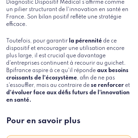
Diagnostic Dispositif Médical s'affirme comme
un pilier structurant de l'innovation en santé en
France. Son bilan positif reflète une stratégie
efficace.
Toutefois, pour garantir
la pérennité
de ce
dispositif et encourager une utilisation encore
plus large, il est crucial que davantage
d'entreprises continuent à recourir au guichet.
Bpifrance aspire à ce qu'il réponde
aux besoins
croissants de l'écosystème
, afin de ne pas
s'essouffler, mais au contraire de
se renforcer
et
d'évoluer face aux défis futurs de l'innovation
en santé.
Pour en savoir plus