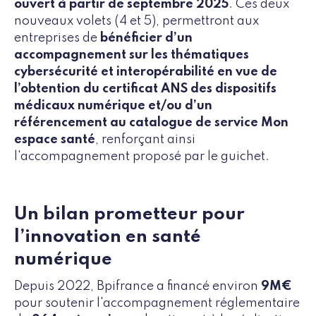
ouvert à partir de septembre 2025
. Ces deux
nouveaux volets (4 et 5), permettront aux
entreprises de
bénéficier d’un
accompagnement sur les thématiques
cybersécurité et interopérabilité en vue de
l’obtention du certificat ANS des dispositifs
médicaux numérique et/ou d’un
référencement au catalogue de service Mon
espace santé
, renforçant ainsi
l'accompagnement proposé par le guichet.
Un bilan prometteur pour
l’innovation en santé
numérique
Depuis 2022, Bpifrance a financé environ
9M€
pour soutenir l'accompagnement réglementaire