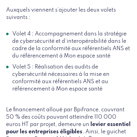
Auxquels viennent s’ajouter les deux volets
suivants :
Volet 4 : Accompagnement dans la stratégie
de cybersécurité et d’interopérabilité dans le
cadre de la conformité aux référentiels ANS et
du référencement à Mon espace santé
Volet 5 : Réalisation des audits de
cybersécurité nécessaires à la mise en
conformité aux référentiels ANS et au
référencement à Mon espace santé
Le financement alloué par Bpifrance, couvrant
50 % des coûts pouvant atteindre 110 000
euros HT par projet, demeure un
levier essentiel
pour les entreprises éligibles
. Ainsi, le guichet