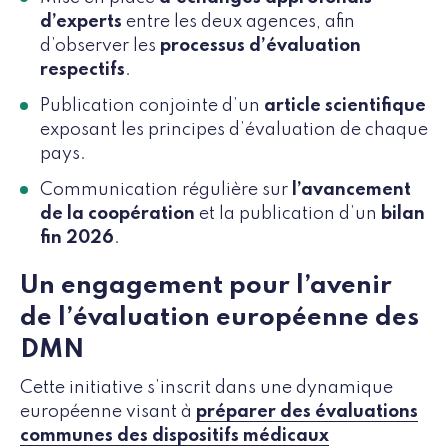
d’experts
entre les deux agences, afin
d’observer les
processus d’évaluation
respectifs
.
Publication conjointe d’un
article scientifique
exposant les principes d’évaluation de chaque
pays.
Communication régulière sur
l’avancement
de la coopération
et la publication d’un
bilan
fin 2026
.
Un engagement pour l’avenir
de l’évaluation européenne des
DMN
Cette initiative s’inscrit dans une dynamique
européenne visant à
préparer des évaluations
communes des dispositifs médicaux