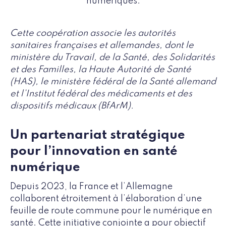
numériques.
Cette coopération associe les autorités
sanitaires françaises et allemandes, dont le
ministère du Travail, de la Santé, des Solidarités
et des Familles, la Haute Autorité de Santé
(HAS), le ministère fédéral de la Santé allemand
et l’Institut fédéral des médicaments et des
dispositifs médicaux (BfArM).
Un partenariat stratégique
pour l’innovation en santé
numérique
Depuis 2023, la France et l’Allemagne
collaborent étroitement à l’élaboration d’une
feuille de route commune pour le numérique en
santé. Cette initiative conjointe a pour objectif