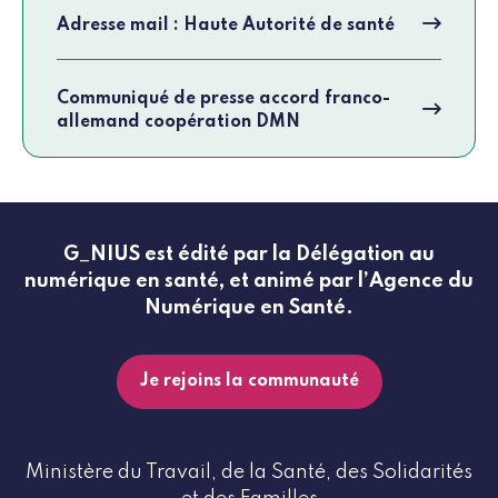
Adresse mail : Haute Autorité de santé
Communiqué de presse accord franco-
allemand coopération DMN
G_NIUS est édité par la Délégation au
numérique en santé, et animé par l’Agence du
Numérique en Santé.
Je rejoins la communauté
Ministère du Travail, de la Santé, des Solidarités