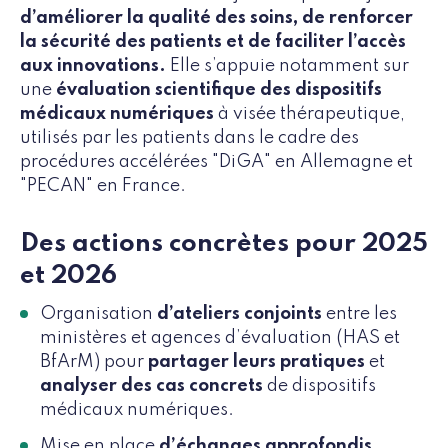
d’améliorer la qualité des soins, de renforcer
la sécurité des patients et de faciliter l’accès
aux innovations.
Elle s’appuie notamment sur
une
évaluation scientifique des dispositifs
médicaux numériques
à visée thérapeutique,
utilisés par les patients dans le cadre des
procédures accélérées "DiGA" en Allemagne et
"PECAN" en France.
Des actions concrètes pour 2025
et 2026
Organisation
d’ateliers conjoints
entre les
ministères et agences d’évaluation (HAS et
BfArM) pour
partager leurs pratiques
et
analyser des cas concrets
de dispositifs
médicaux numériques.
Mise en place
d’échanges approfondis