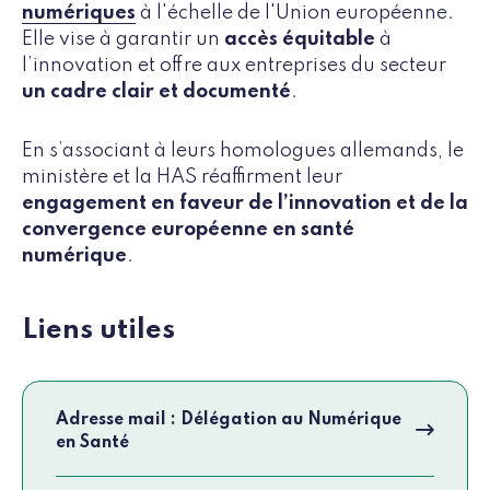
numériques
à l'échelle de l'Union européenne.
Elle vise à garantir un
accès équitable
à
l’innovation et offre aux entreprises du secteur
un cadre clair et documenté
.
En s’associant à leurs homologues allemands, le
ministère et la HAS réaffirment leur
engagement en faveur de l’innovation et de la
convergence européenne en santé
numérique
.
Liens utiles
Adresse mail : Délégation au Numérique
en Santé