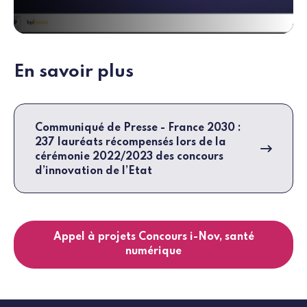
En savoir plus
Communiqué de Presse - France 2030 :
237 lauréats récompensés lors de la
cérémonie 2022/2023 des concours
d’innovation de l’Etat
Appel à projets Concours i-Nov, santé
numérique