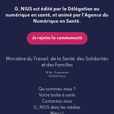
G_NIUS est édité par la Délégation au
numérique en santé, et animé par l’Agence du
Numérique en Santé.
Je rejoins la communauté
Ministère du Travail, de la Santé, des Solidarités
et des Familles
14 Av. Duquesne
75350 Paris
Qui sommes-nous ?
Votre boîte à outils
Contactez-nous
G_NIUS dans les médias
Merci !