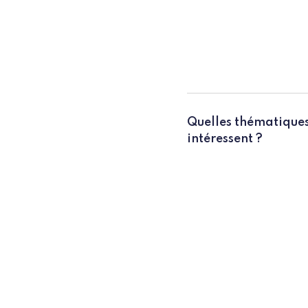
Quelles thématiques
intéressent ?