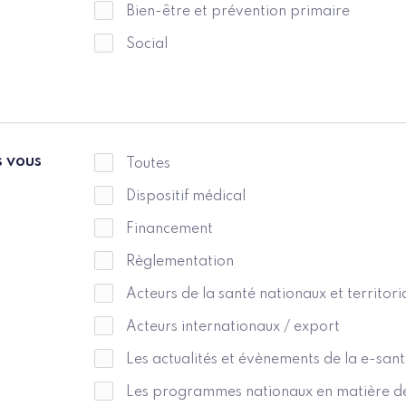
Bien-être et prévention primaire
Social
 vous
Toutes
Dispositif médical
Financement
Règlementation
Acteurs de la santé nationaux et territori
Acteurs internationaux / export
Les actualités et évènements de la e-san
Les programmes nationaux en matière d