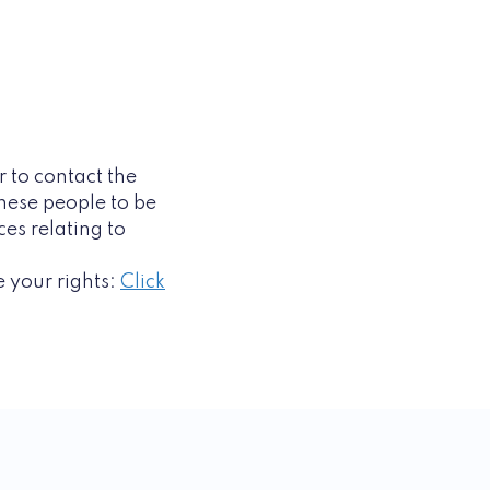
r to contact the
hese people to be
es relating to
 your rights:
Click