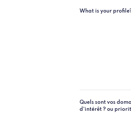
What is your profile
Quels sont vos dom
d'intérêt ? ou priori