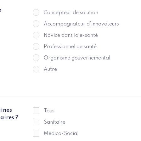
?
Concepteur de solution
Accompagnateur d'innovateurs
Novice dans la e-santé
Professionnel de santé
Organisme gouvernemental
Autre
aines
Tous
taires ?
Sanitaire
Médico-Social