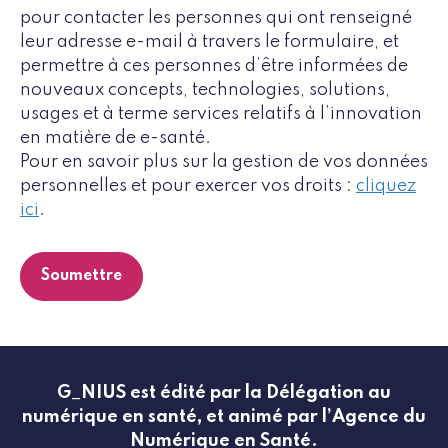
pour contacter les personnes qui ont renseigné
leur adresse e-mail à travers le formulaire, et
permettre à ces personnes d’être informées de
nouveaux concepts, technologies, solutions,
usages et à terme services relatifs à l’innovation
en matière de e-santé.
Pour en savoir plus sur la gestion de vos données
personnelles et pour exercer vos droits :
cliquez
ici
.
G_NIUS est édité par la Délégation au
numérique en santé, et animé par l’Agence du
Numérique en Santé.