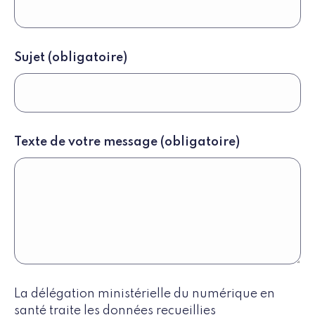
Sujet
(obligatoire)
Texte de votre message
(obligatoire)
La délégation ministérielle du numérique en
santé traite les données recueillies