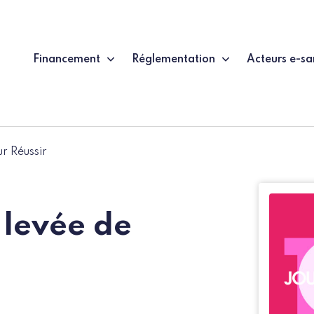
Financement
Réglementation
Acteurs e-sa
r Réussir
 levée de