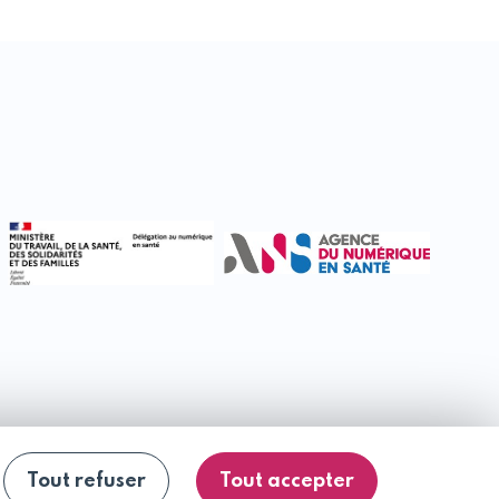
Tout refuser
Tout accepter