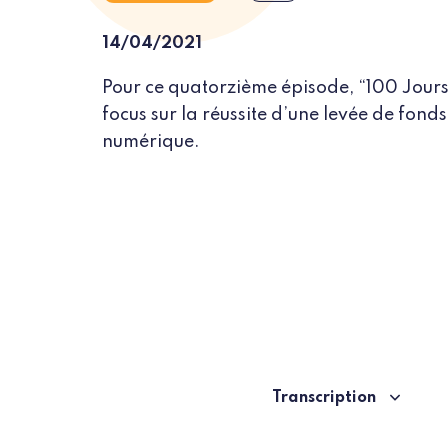
14/04/2021
Pour ce quatorzième épisode, “100 Jours p
focus sur la réussite d’une levée de fond
numérique.
Transcription