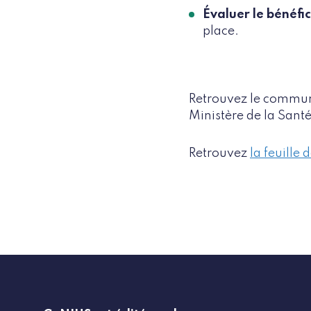
Évaluer le bénéfi
place.
Retrouvez le commun
Ministère de la Santé
Retrouvez
la feuille