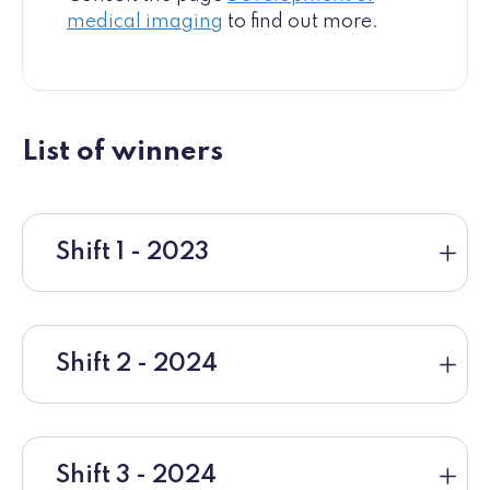
medical imaging
to find out more.
List of winners
Shift 1 - 2023
Shift 2 - 2024
Shift 3 - 2024