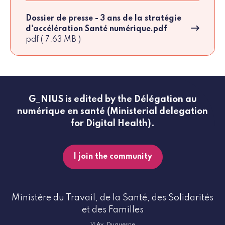
Dossier de presse - 3 ans de la stratégie
d'accélération Santé numérique.pdf
pdf ( 7.63 MB )
G_NIUS is edited by the Délégation au
numérique en santé (Ministerial delegation
for Digital Health).
I join the community
Ministère du Travail, de la Santé, des Solidarités
et des Familles
14 Av. Duquesne