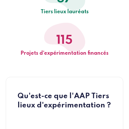
Tiers lieux lauréats
115
Projets d'expérimentation financés
Qu'est-ce que l'AAP Tiers
lieux d'expérimentation ?