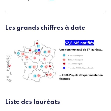
Les grands chiffres à date
Liste des lauréats