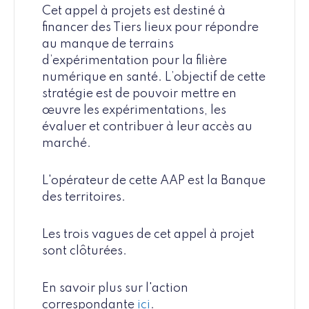
Cet appel à projets est destiné à
financer des Tiers lieux pour répondre
au manque de terrains
d’expérimentation pour la filière
numérique en santé. L’objectif de cette
stratégie est de pouvoir mettre en
œuvre les expérimentations, les
évaluer et contribuer à leur accès au
marché.
L'opérateur de cette AAP est la Banque
des territoires.
Les trois vagues de cet appel à projet
sont clôturées.
En savoir plus sur l'action
correspondante
ici
.