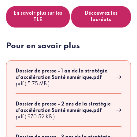
En savoir plus sur les
Découvrez les
TLE
lauréats
Pour en savoir plus
Dossier de presse - 1 an de la stratégie
d'accélération Santé numérique.pdf
pdf ( 5.75 MB )
Dossier de presse - 2 ans de la stratégie
d'accélération Santé numérique.pdf
pdf ( 970.52 KB )