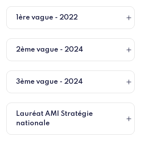
1ère vague - 2022
2ème vague - 2024
3ème vague - 2024
Lauréat AMI Stratégie
nationale