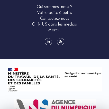
Qui sommes-nous ?
Votre boîte à outils
Contactez-nous
G_NIUS dans les médias
Merci !
linkedin
rss