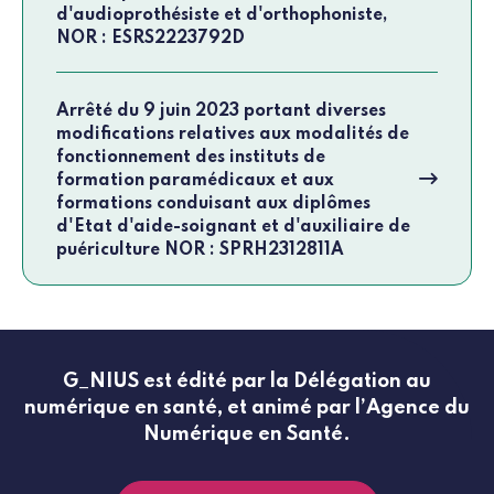
d'audioprothésiste et d'orthophoniste,
NOR : ESRS2223792D
Arrêté du 9 juin 2023 portant diverses
modifications relatives aux modalités de
fonctionnement des instituts de
formation paramédicaux et aux
formations conduisant aux diplômes
d'Etat d'aide-soignant et d'auxiliaire de
puériculture NOR : SPRH2312811A
G_NIUS est édité par la Délégation au
numérique en santé, et animé par l’Agence du
Numérique en Santé.