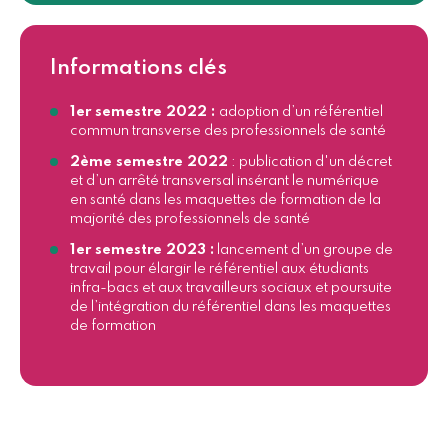
Informations clés
1er semestre 2022 :
adoption d’un référentiel
commun transverse des professionnels de santé
2ème semestre 2022
: publication d'un décret
et d’un arrêté transversal insérant le numérique
en santé dans les maquettes de formation de la
majorité des professionnels de santé
1er semestre 2023 :
lancement d’un groupe de
travail pour élargir le référentiel aux étudiants
infra-bacs et aux travailleurs sociaux et poursuite
de l’intégration du référentiel dans les maquettes
de formation