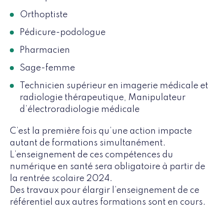
Orthoptiste
Pédicure-podologue
Pharmacien
Sage-femme
Technicien supérieur en imagerie médicale et
radiologie thérapeutique, Manipulateur
d’électroradiologie médicale
C’est la première fois qu’une action impacte
autant de formations simultanément.
L’enseignement de ces compétences du
numérique en santé sera obligatoire à partir de
la rentrée scolaire 2024.
Des travaux pour élargir l’enseignement de ce
référentiel aux autres formations sont en cours.