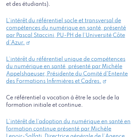
et des étudiants).
L’intérêt du référentiel socle et transversal de
compétences du numérique en santé, présenté
par Pascal Staccini, PU-PH de l’Université Côte
d’Azur.
L’intérêt du référentiel unique de compétences
du numérique en santé, présenté par Michèle
Appelshaeuser, Présidente du Comité d'Entente
des Formations Infirmières et Cadres.
Ce référentiel a vocation à être le socle de la
formation initiale et continue.
L’intérêt de l’adoption du numérique en santé en
formation continue présenté par Michèle
Lenoir-Salfati, Directrice générale de l’Agence