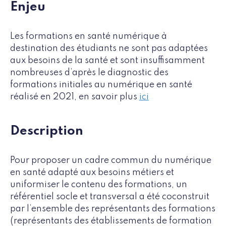
Enjeu
Les formations en santé numérique à
destination des étudiants ne sont pas adaptées
aux besoins de la santé et sont insuffisamment
nombreuses d’après le diagnostic des
formations initiales au numérique en santé
réalisé en 2021, en savoir plus
ici
Description
Pour proposer un cadre commun du numérique
en santé adapté aux besoins métiers et
uniformiser le contenu des formations, un
référentiel socle et transversal a été coconstruit
par l’ensemble des représentants des formations
(représentants des établissements de formation