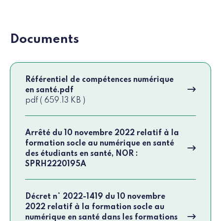
Documents
Référentiel de compétences numérique
en santé.pdf
pdf ( 659.13 KB )
Arrêté du 10 novembre 2022 relatif à la
formation socle au numérique en santé
des étudiants en santé, NOR :
SPRH2220195A
Décret n° 2022-1419 du 10 novembre
2022 relatif à la formation socle au
numérique en santé dans les formations