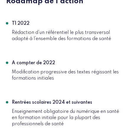
Roadmap de l'action
T1 2022
Rédaction d’un référentiel le plus transversal
adapté à l’ensemble des formations de santé
A compter de 2022
Modification progressive des textes régissant les
formations initiales
Rentrées scolaires 2024 et suivantes
Enseignement obligatoire du numérique en santé
en formation initiale pour la plupart des
professionnels de santé