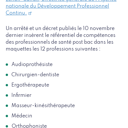
nationale du Développement Professionnel
Continu.
Un arrêté et un décret publiés le 10 novembre
dernier insèrent le référentiel de compétences
des professionnels de santé post bac dans les
maquettes les 12 professions suivantes :
Audioprothésiste
Chirurgien-dentiste
Ergothérapeute
Infirmier
Masseur-kinésithérapeute
Médecin
Orthophoniste