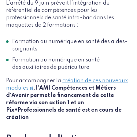
L’arrêté du 9 juin prévoit l’intégration du
référentiel de compétences pour les
professionnels de santé infra-bac dans les
maquettes de 2 formations :
Formation au numérique en santé des aides-
soignants
Formation au numérique en santé
des auxiliaires de puériculture
Pour accompagner la
création de ces nouveaux
modules
, l’AMI Compétences et Métiers
d’Avenir permet le financement de cette
réforme via son action 1 et un
Pix+Professionnels de santé est en cours de
création