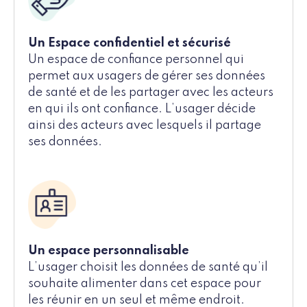
Un Espace confidentiel et sécurisé
Un espace de confiance personnel qui
permet aux usagers de gérer ses données
de santé et de les partager avec les acteurs
en qui ils ont confiance. L’usager décide
ainsi des acteurs avec lesquels il partage
ses données.
Un espace personnalisable
L’usager choisit les données de santé qu’il
souhaite alimenter dans cet espace pour
les réunir en un seul et même endroit.