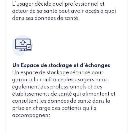
L’usager décide quel professionnel et
acteur de sa santé peut avoir accès à quoi
dans ses données de santé.
Un Espace de stockage et d’échanges
Un espace de stockage sécurisé pour
garantir la confiance des usagers mais
également des professionnels et des
établissements de santé qui alimentent et
consultent les données de santé dans la
prise en charge des patients qu’ils
accompagnent.