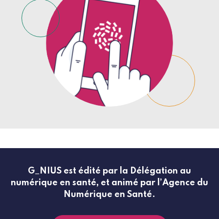
G_NIUS est édité par la Délégation au
numérique en santé, et animé par l’Agence du
Numérique en Santé.