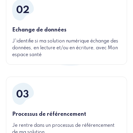
Echange de données
J'identifie si ma solution numérique échange des
données, en lecture et/ou en écriture, avec Mon
espace santé
Processus de référencement
Je rentre dans un processus de référencement
de ma solution.