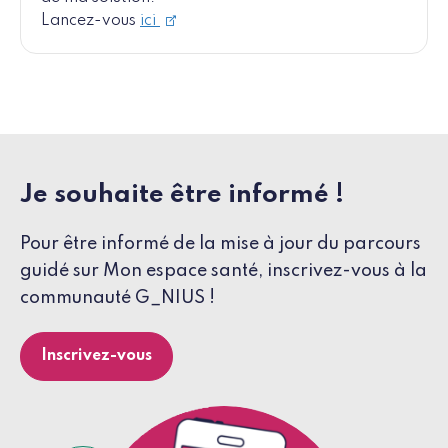
Lancez-vous
ici
Je souhaite être informé !
Pour être informé de la mise à jour du parcours
guidé sur Mon espace santé, inscrivez-vous à la
communauté G_NIUS !
Inscrivez-vous