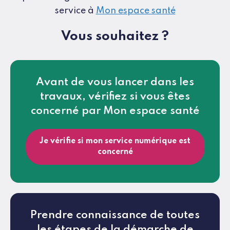
service à
Mon espace santé
Vous souhaitez ?
Avant de vous lancer dans les
travaux, vérifiez si vous êtes
concerné par Mon espace santé
Je vérifie si mon service numérique est
concerné
Prendre connaissance de toutes
les étapes de la démarche de