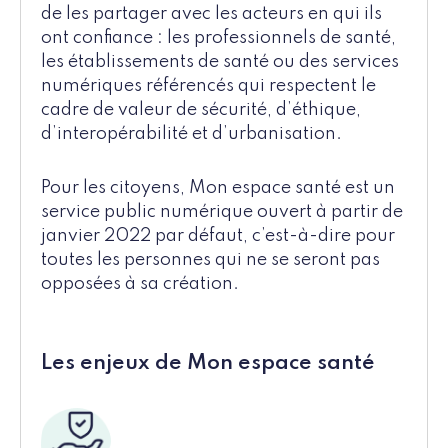
de les partager avec les acteurs en qui ils
ont confiance : les professionnels de santé,
les établissements de santé ou des services
numériques référencés qui respectent le
cadre de valeur de sécurité, d’éthique,
d’interopérabilité et d’urbanisation.
Pour les citoyens, Mon espace santé est un
service public numérique ouvert à partir de
janvier 2022 par défaut, c’est-à-dire pour
toutes les personnes qui ne se seront pas
opposées à sa création.
Les enjeux de Mon espace santé