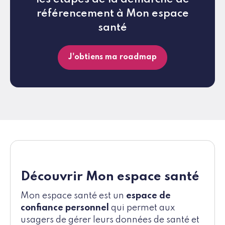
référencement à Mon espace
santé
J'obtiens ma roadmap
Découvrir Mon espace santé
Mon espace santé est un
espace de
confiance personnel
qui permet aux
usagers de gérer leurs données de santé et