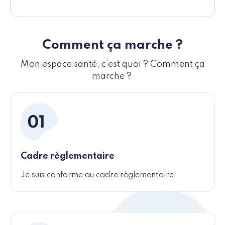
Comment ça marche ?
Mon espace santé, c’est quoi ? Comment ça
marche ?
Cadre règlementaire
Je suis conforme au cadre règlementaire