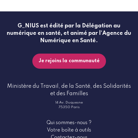
G_NIUS est édité par la Délégation au
numérique en santé, et animé par l’Agence du
Numérique en Santé.
Je rejoins la communauté
Ministère du Travail, de la Santé, des Solidarités
et des Familles
14 Av. Duquesne
75350 Paris
Qui sommes-nous ?
Votre boîte à outils
Contactez-nous