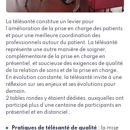
La télésanté constitue un levier pour
l’amélioration de la prise en charge des patients
et pour une meilleure coordination des
professionnels autour du patient. La télésanté
représente une autre manière de soigner,
complémentaire de la prise en charge en
présentiel, et soucieuse des exigences de qualité
de la relation de soins et de la prise en charge.
En évolution constante, la télésanté invite à une
réflexion sur ses enjeux et ses évolutions pour
demain.
2 tables rondes y étaient dédiées, auxquelles ont
participé plus d’une centaine de participants en
présentiel et en distanciel :
Pratiques de télésanté de qualité
: la mise