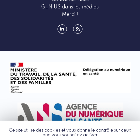
G_NIUS dans les médias
Merci !
linkedin
rss
Ce site utilise des cookies et vous donne le contrôle sur ceux
que vous souhaitez activer