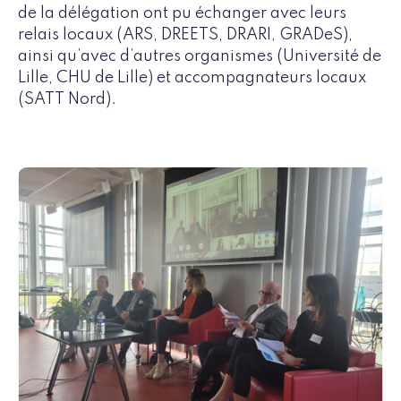
de la délégation ont pu échanger avec leurs
relais locaux (ARS, DREETS, DRARI, GRADeS),
ainsi qu’avec d’autres organismes (Université de
Lille, CHU de Lille) et accompagnateurs locaux
(SATT Nord).