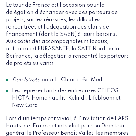
Le tour de France est l’occasion pour la
délégation d’échanger avec des porteurs de
projets, sur les réussites, les difficultés
rencontrées et l’adéquation des plans de
financement (dont la SASN) à leurs besoins.
Aux côtés des accompagnateurs locaux,
notamment EURASANTE, la SATT Nord ou la
Bpifrance, la délégation a rencontré les porteurs
de projets suivants :
Dan Istrate
pour la Chaire eBioMed ;
Les représentants des entreprises CELEOS,
HIOTA, Home habilis, Kelindi, Lifebloom et
New Card.
Lors d’un temps convivial, à l’invitation de l’ARS
Hauts-de-France et introduit par son Directeur
général le Professeur Benoît Vallet, les membres