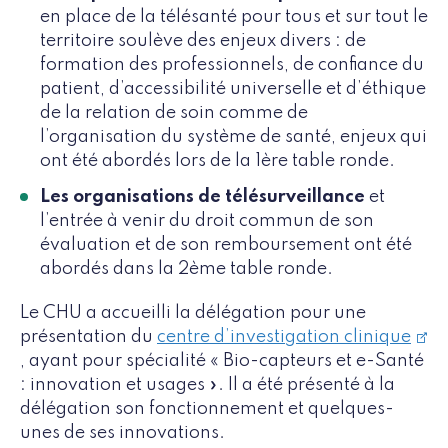
en place de la télésanté pour tous et sur tout le
territoire soulève des enjeux divers : de
formation des professionnels, de confiance du
patient, d’accessibilité universelle et d’éthique
de la relation de soin comme de
l’organisation du système de santé, enjeux qui
ont été abordés lors de la 1ère table ronde.
Les organisations de télésurveillance
et
l’entrée à venir du droit commun de son
évaluation et de son remboursement ont été
abordés dans la 2ème table ronde.
Le CHU a accueilli la délégation pour une
présentation du
centre d’investigation clinique
, ayant pour spécialité « Bio-capteurs et e-Santé
: innovation et usages ». Il a été présenté à la
délégation son fonctionnement et quelques-
unes de ses innovations.