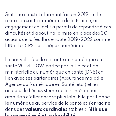
Suite au constat alarmant fait en 2019 sur le
retard en santé numérique de la France, un
engagement collectif a permis de répondre à ces
difficultés et d'aboutir à la mise en place des 30
actions de la feuille de route 2019-2022 comme
l'INS, l'e-CPS ou le Ségur numérique.
La nouvelle feuille de route du numérique en
santé 2023-2027 portée par la Délégation
ministérielle au numérique en santé (DNS) en
lien avec ses partenaires (Assurance maladie,
Agence du Numérique en Santé, etc.) et les
acteurs de l'écosystème de la santé a pour
ambition d'aller encore plus loin. Elle positionne
le numérique au service de la santé et s'enracine
dans des
valeurs cardinales
stables :
l'éthique,
la souveraineté et la durabilité
.