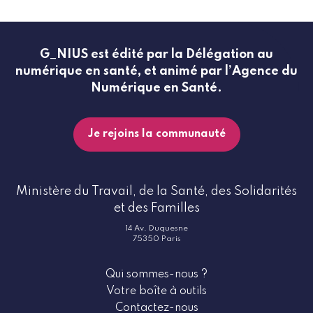
G_NIUS est édité par la Délégation au
numérique en santé, et animé par l’Agence du
Numérique en Santé.
Je rejoins la communauté
Ministère du Travail, de la Santé, des Solidarités
et des Familles
14 Av. Duquesne
75350 Paris
Qui sommes-nous ?
Votre boîte à outils
Contactez-nous