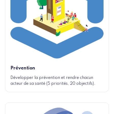
Prévention
Développer la prévention et rendre chacun
acteur de sa santé (5 priorités, 20 objectifs).