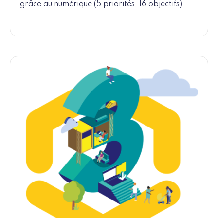
grâce au numérique (5 priorités, 16 objectifs).