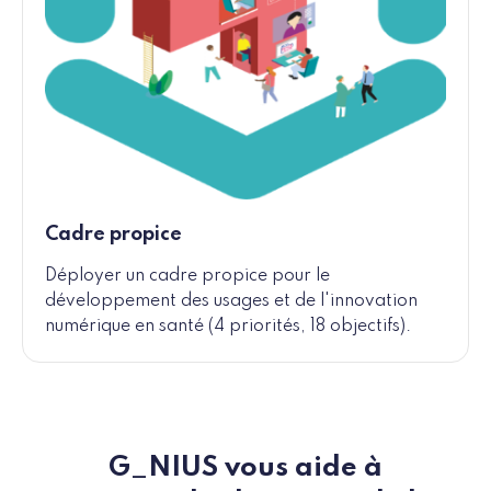
Cadre propice
Déployer un cadre propice pour le
développement des usages et de l'innovation
numérique en santé (4 priorités, 18 objectifs).
G_NIUS vous aide à