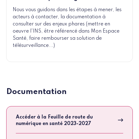
Nous vous guidons dans les étapes à mener, les
acteurs à contacter, la documentation à
consulter sur des enjeux phares (mettre en
oeuvre l'INS, être référencé dans Mon Espace
Santé, faire rembourser sa solution de
télésurveillance...)
Documentation
Accéder à la Feuille de route du
numérique en santé 2023-2027