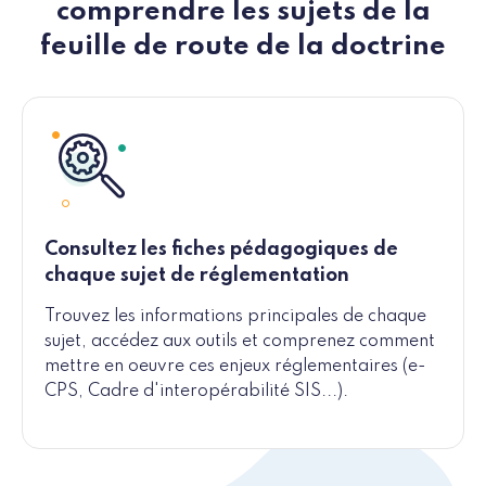
comprendre les sujets de la
feuille de route de la doctrine
Consultez les fiches pédagogiques de
chaque sujet de réglementation
Trouvez les informations principales de chaque
sujet, accédez aux outils et comprenez comment
mettre en oeuvre ces enjeux réglementaires (e-
CPS, Cadre d'interopérabilité SIS...).