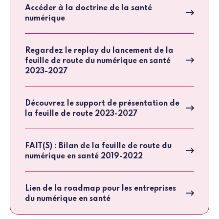
Accéder à la doctrine de la santé
numérique
Regardez le replay du lancement de la
feuille de route du numérique en santé
2023-2027
Découvrez le support de présentation de
la feuille de route 2023-2027
FAIT(S) : Bilan de la feuille de route du
numérique en santé 2019-2022
Lien de la roadmap pour les entreprises
du numérique en santé