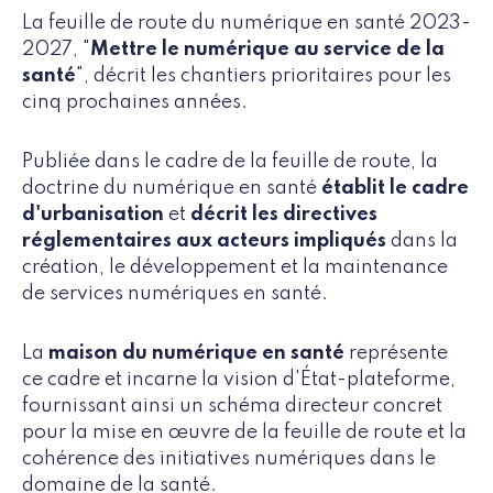
La feuille de route du numérique en santé 2023-
2027, "
Mettre le numérique au service de la
santé
", décrit les chantiers prioritaires pour les
cinq prochaines années.
Publiée dans le cadre de la feuille de route, la
doctrine du numérique en santé
établit le cadre
d'urbanisation
et
décrit les directives
réglementaires aux acteurs impliqués
dans la
création, le développement et la maintenance
de services numériques en santé.
La
maison du numérique en santé
représente
ce cadre et incarne la vision d'État-plateforme,
fournissant ainsi un schéma directeur concret
pour la mise en œuvre de la feuille de route et la
cohérence des initiatives numériques dans le
domaine de la santé.