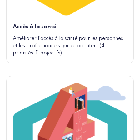
Accès à la santé
Améliorer l'accès à la santé pour les personnes
et les professionnels qui les orientent (4
priorités, 11 objectifs).