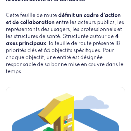
Cette feuille de route
définit un cadre d'action
et de collaboration
entre les acteurs publics, les
représentants des usagers, les professionnels et
les structures de santé. Structurée autour de
4
axes principaux
, la feuille de route présente 18
priorités clés et 65 objectifs spécifiques. Pour
chaque objectif, une entité est désignée
responsable de sa bonne mise en œuvre dans le
temps.