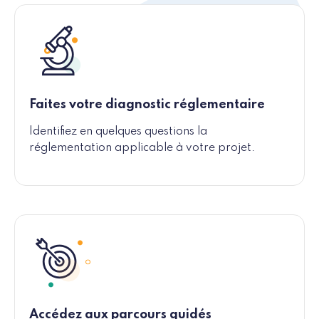
Faites votre diagnostic réglementaire
Identifiez en quelques questions la
réglementation applicable à votre projet.
Accédez aux parcours guidés