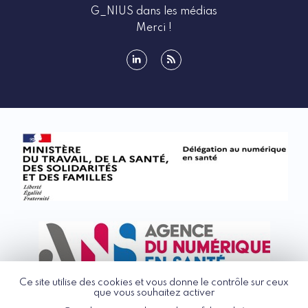
G_NIUS dans les médias
Merci !
linkedin
rss
Ce site utilise des cookies et vous donne le contrôle sur ceux
que vous souhaitez activer