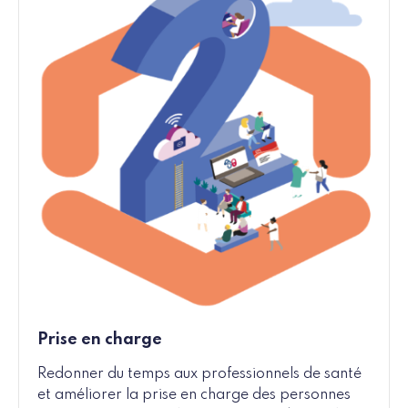
Prise en charge
Redonner du temps aux professionnels de santé
et améliorer la prise en charge des personnes